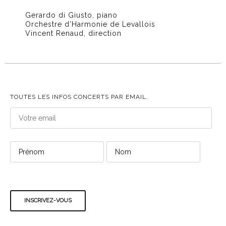
Gerardo di Giusto, piano
Orchestre d’Harmonie de Levallois
Vincent Renaud, direction
TOUTES LES INFOS CONCERTS PAR EMAIL.