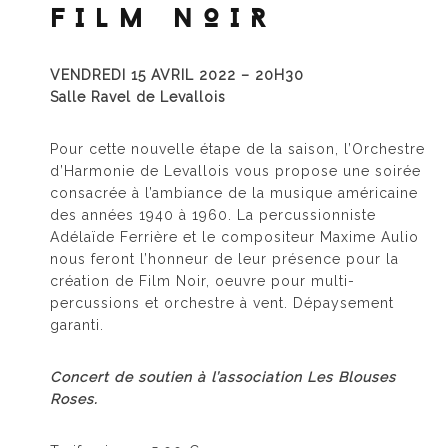
FILM NOIR
VENDREDI 15 AVRIL 2022 – 20H30
Salle Ravel de Levallois
Pour cette nouvelle étape de la saison, l’Orchestre
d’Harmonie de Levallois vous propose une soirée
consacrée à l’ambiance de la musique américaine
des années 1940 à 1960. La percussionniste
Adélaïde Ferrière et le compositeur Maxime Aulio
nous feront l’honneur de leur présence pour la
création de Film Noir, oeuvre pour multi-
percussions et orchestre à vent. Dépaysement
garanti.
Concert de soutien à l’association Les Blouses
Roses.