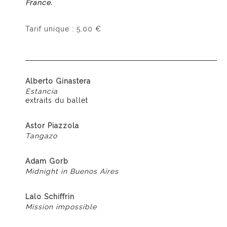
France.
Tarif unique : 5,00 €
Alberto Ginastera
Estancia
extraits du ballet
Astor Piazzola
Tangazo
Adam Gorb
Midnight in Buenos Aires
Lalo Schiffrin
Mission impossible