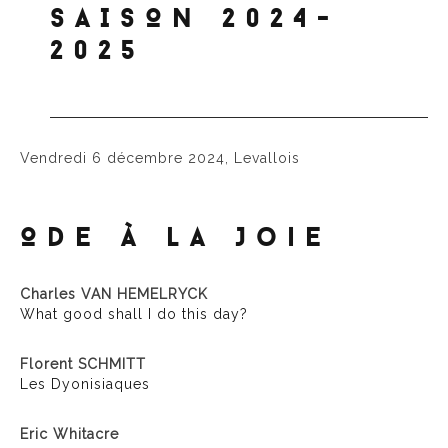
SAISON 2024-
2025
Vendredi 6 décembre 2024, Levallois
Ode à la Joie
Charles VAN HEMELRYCK
What good shall I do this day?
Florent SCHMITT
Les Dyonisiaques
Eric Whitacre